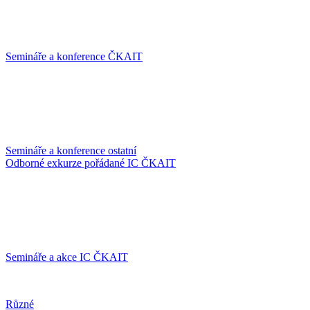
Semináře a konference ČKAIT
Semináře a konference ostatní
Odborné exkurze pořádané IC ČKAIT
Semináře a akce IC ČKAIT
Různé