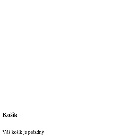
Košík
Váš košík je prázdný