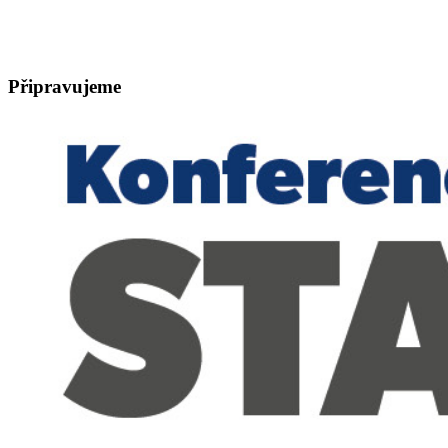
Připravujeme