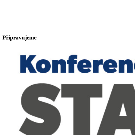
Připravujeme