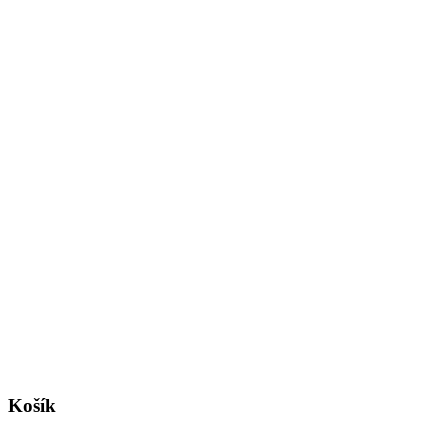
Košík