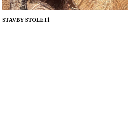
STAVBY STOLETÍ