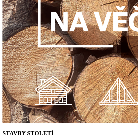
STAVBY STOLETÍ