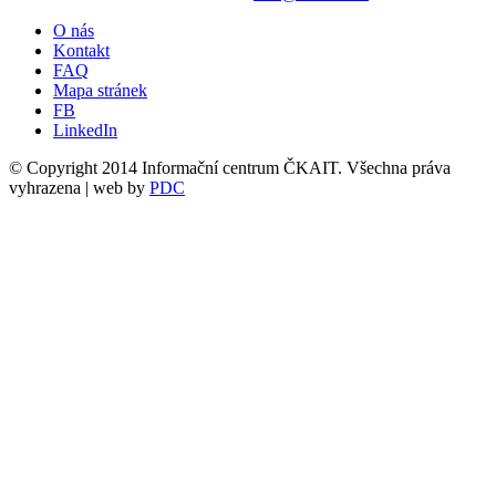
O nás
Kontakt
FAQ
Mapa stránek
FB
LinkedIn
© Copyright 2014 Informační centrum ČKAIT. Všechna práva
vyhrazena | web by
PDC