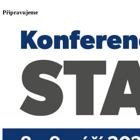
Připravujeme