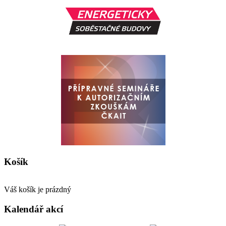
Košík
Váš košík je prázdný
Kalendář akcí