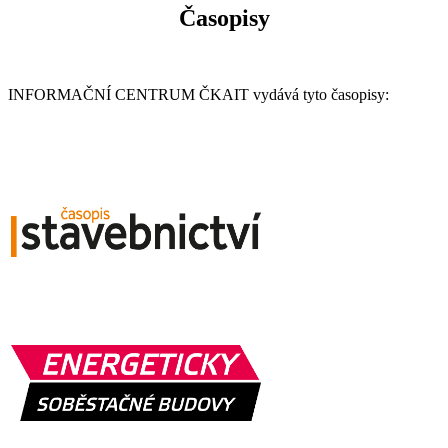
Časopisy
INFORMAČNÍ CENTRUM ČKAIT vydává tyto časopisy: