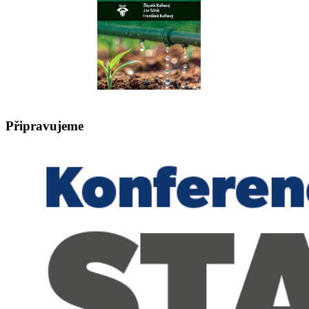
Připravujeme