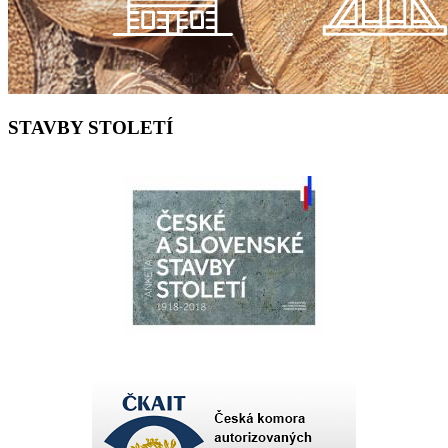
STAVBY STOLETÍ