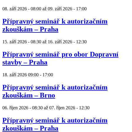
08. září 2026 - 08:00
až
09. září 2026 - 17:00
Přípravný seminář k autorizačním
zkouškám – Praha
15. září 2026 - 08:30
až
16. září 2026 - 12:30
Přípravný seminář pro obor Dopravní
stavby – Praha
18. září 2026
09:00
-
17:00
Přípravný seminář k autorizačním
zkouškám – Brno
06. říjen 2026 - 08:30
až
07. říjen 2026 - 12:30
Přípravný seminář k autorizačním
zkouškám – Praha