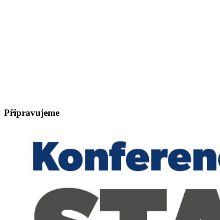
Připravujeme