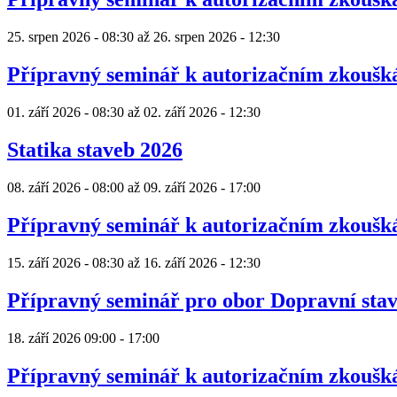
25. srpen 2026 - 08:30
až
26. srpen 2026 - 12:30
Přípravný seminář k autorizačním zkouš
01. září 2026 - 08:30
až
02. září 2026 - 12:30
Statika staveb 2026
08. září 2026 - 08:00
až
09. září 2026 - 17:00
Přípravný seminář k autorizačním zkouš
15. září 2026 - 08:30
až
16. září 2026 - 12:30
Přípravný seminář pro obor Dopravní sta
18. září 2026
09:00
-
17:00
Přípravný seminář k autorizačním zkouš