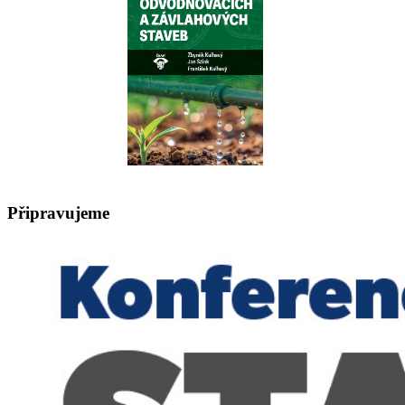
Připravujeme