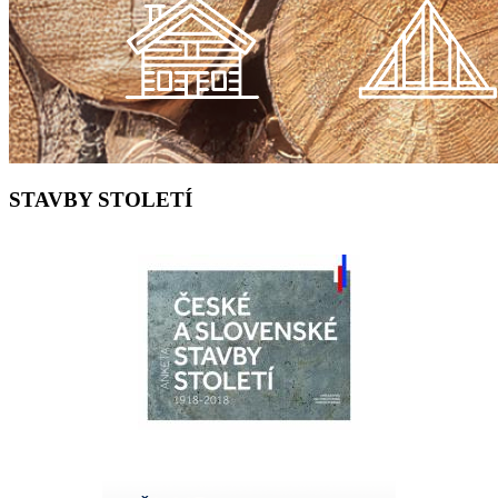
STAVBY STOLETÍ