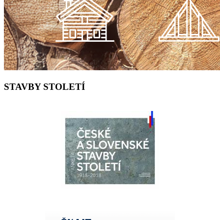
STAVBY STOLETÍ