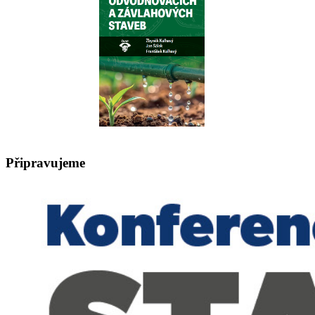
Připravujeme