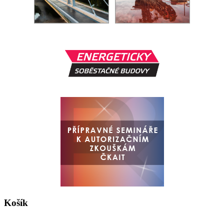
Košík