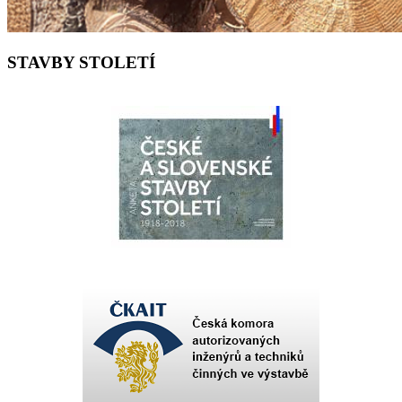
STAVBY STOLETÍ