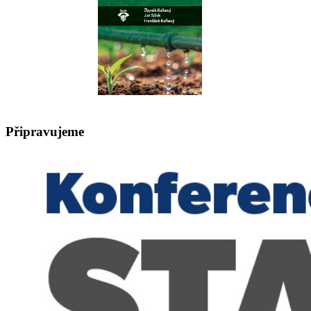
Připravujeme