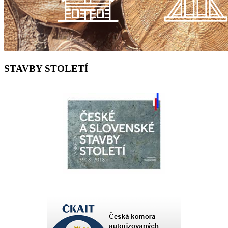
STAVBY STOLETÍ