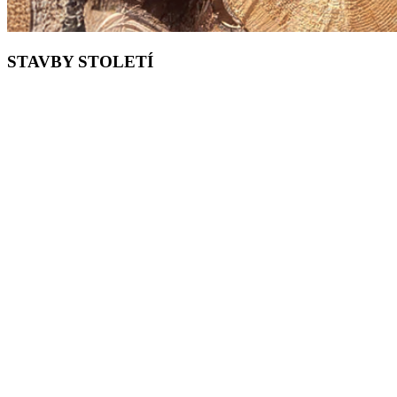
STAVBY STOLETÍ