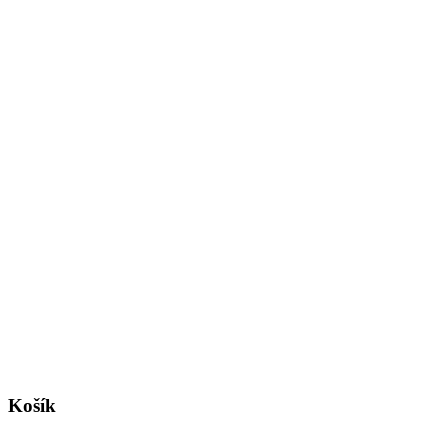
Košík