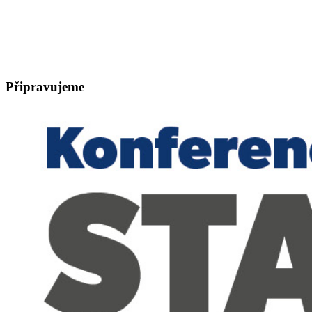
Připravujeme