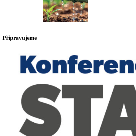
Připravujeme