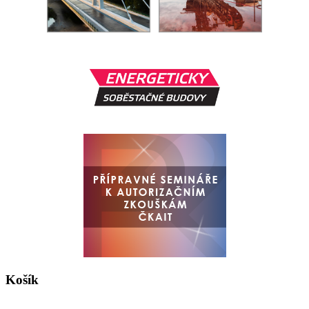
Košík