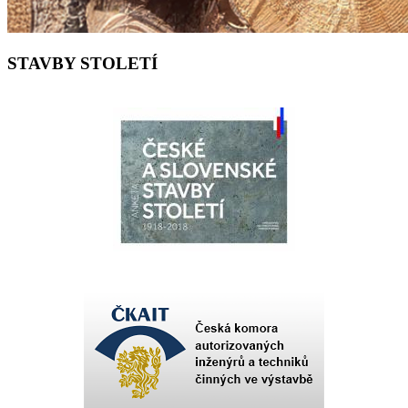
STAVBY STOLETÍ