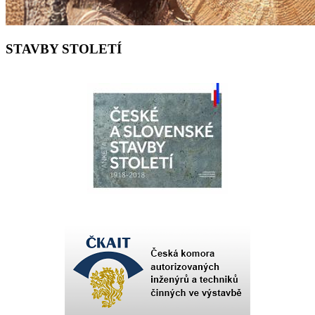
STAVBY STOLETÍ