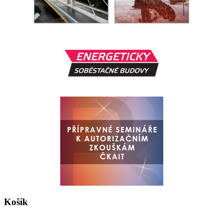
Košík