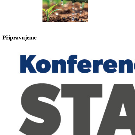
Připravujeme