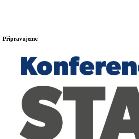
Připravujeme