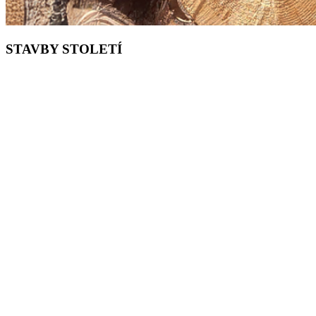
STAVBY STOLETÍ