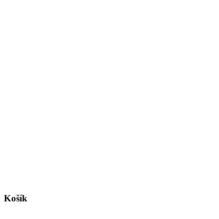
Košík