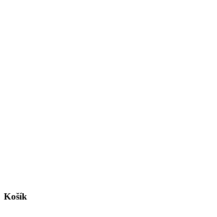
Košík