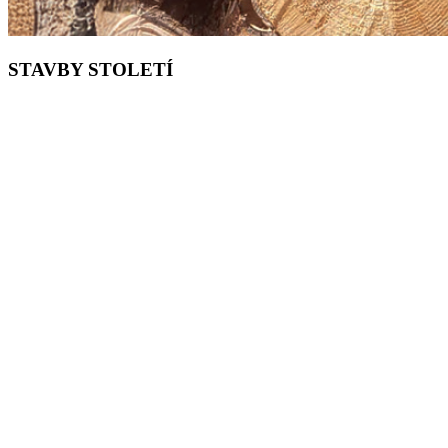
STAVBY STOLETÍ