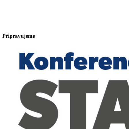
Připravujeme