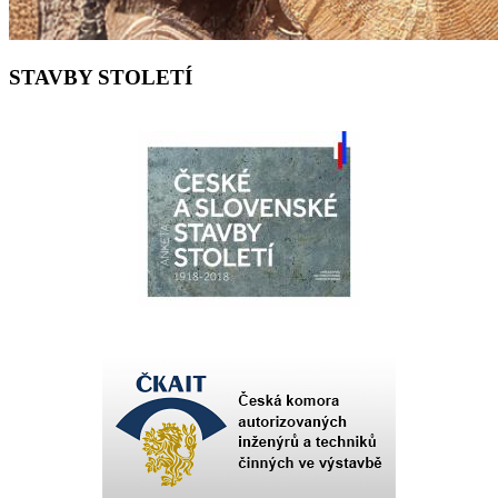
STAVBY STOLETÍ