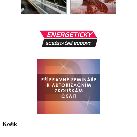
Košík