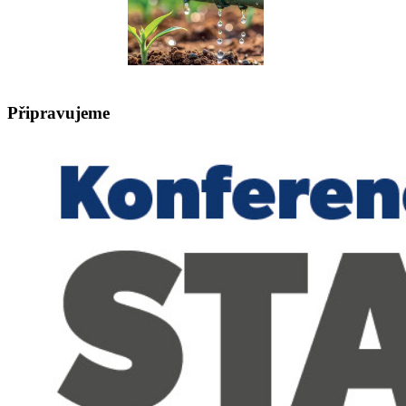
Připravujeme