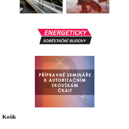
Košík