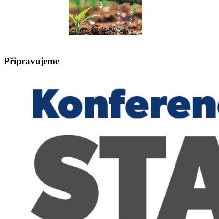
Připravujeme