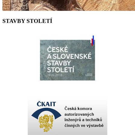
STAVBY STOLETÍ