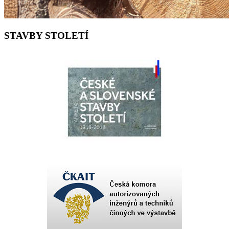
STAVBY STOLETÍ