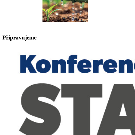
Připravujeme