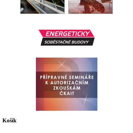
Košík