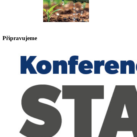
Připravujeme