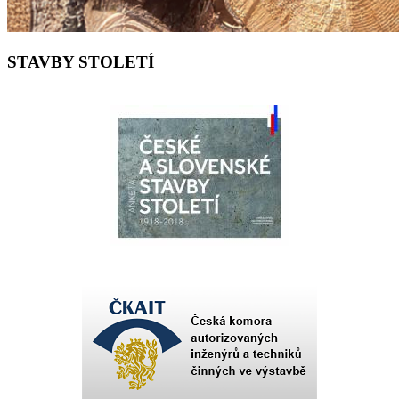
STAVBY STOLETÍ