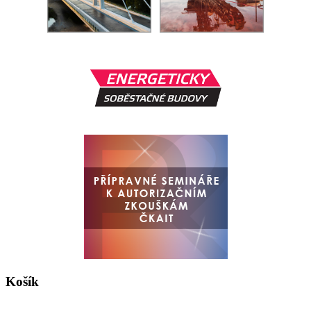
Košík