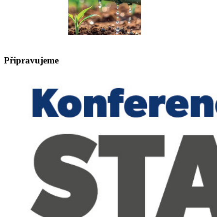
Připravujeme