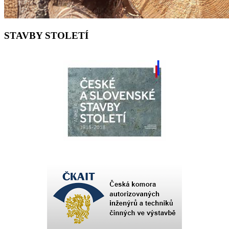
STAVBY STOLETÍ