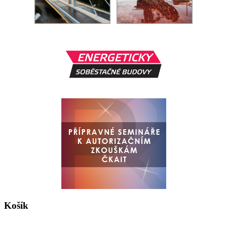
Košík