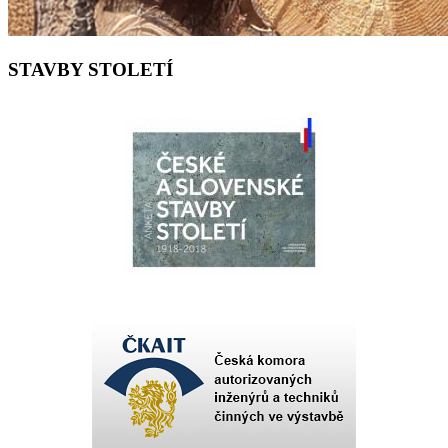
STAVBY STOLETÍ