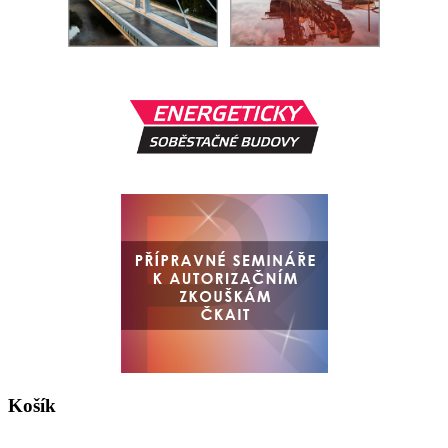
Košík