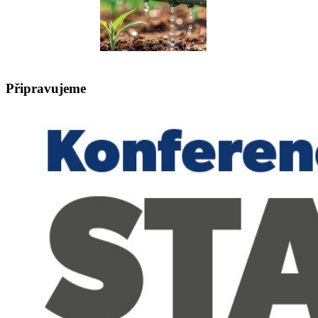
Připravujeme