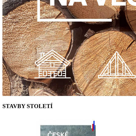
STAVBY STOLETÍ