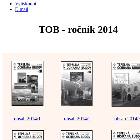
Vytisknout
E-mail
TOB - ročník 2014
obsah 2014/1
obsah 2014/2
obsah 2014/