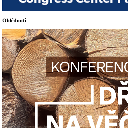
Ohlédnutí