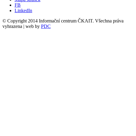
FB
LinkedIn
© Copyright 2014 Informační centrum ČKAIT. Všechna práva
vyhrazena | web by
PDC