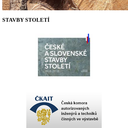
STAVBY STOLETÍ