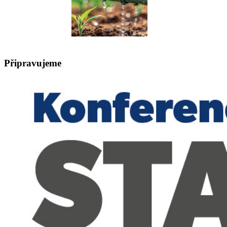
Připravujeme