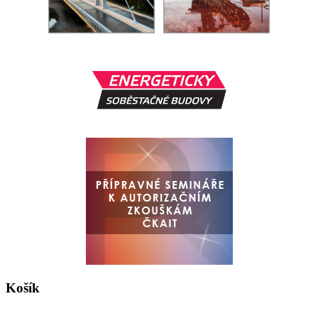
Košík