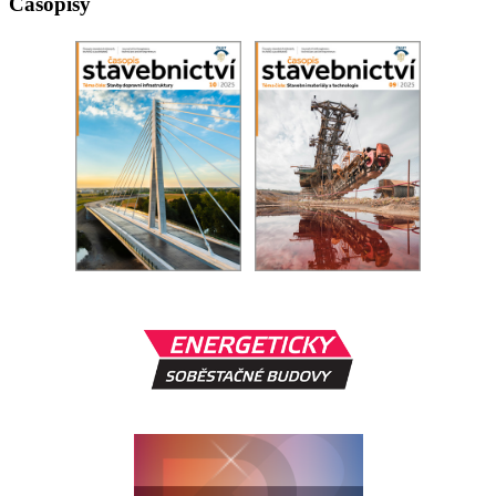
Časopisy