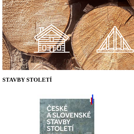
STAVBY STOLETÍ