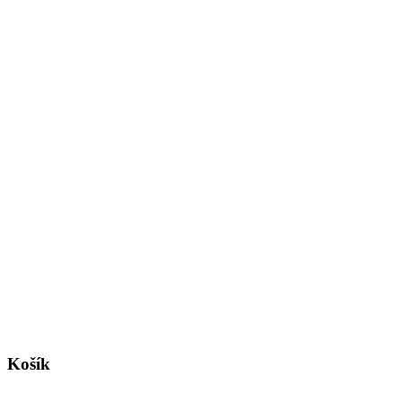
Košík