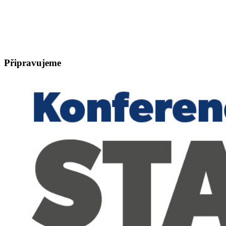
Připravujeme