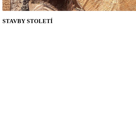
STAVBY STOLETÍ