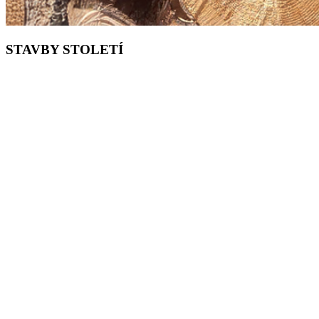
STAVBY STOLETÍ