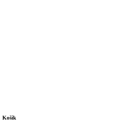
Košík