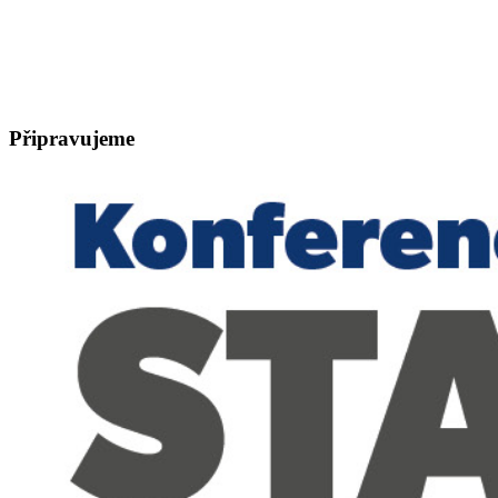
Připravujeme