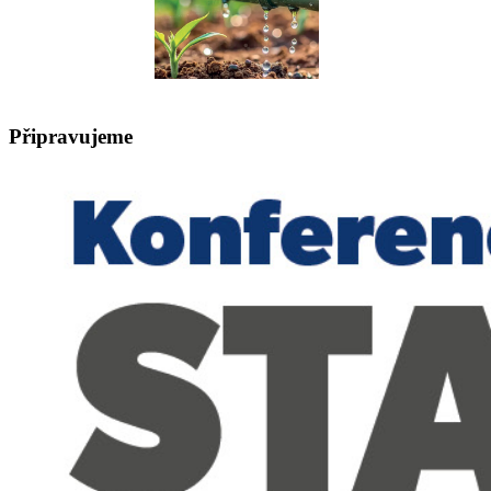
Připravujeme