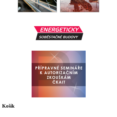
Košík