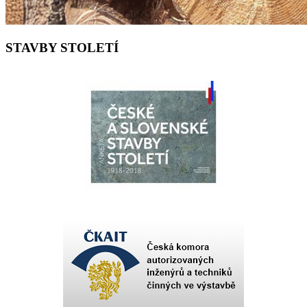
STAVBY STOLETÍ