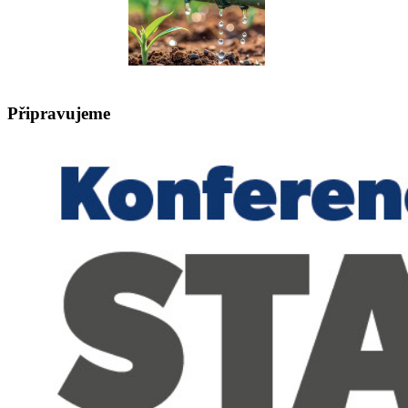
Připravujeme