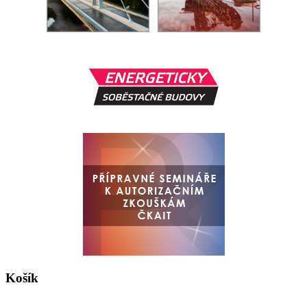
Košík