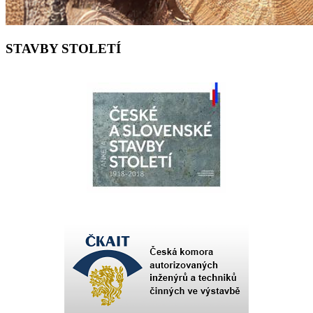
STAVBY STOLETÍ