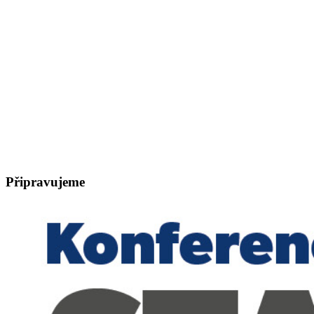
Připravujeme