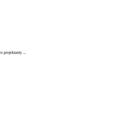
 projektanty ...