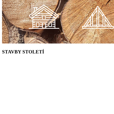
STAVBY STOLETÍ