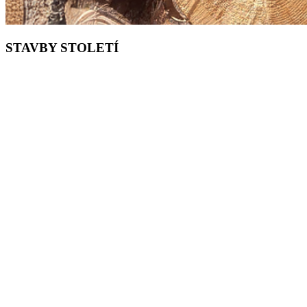
STAVBY STOLETÍ