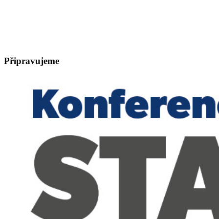
Připravujeme