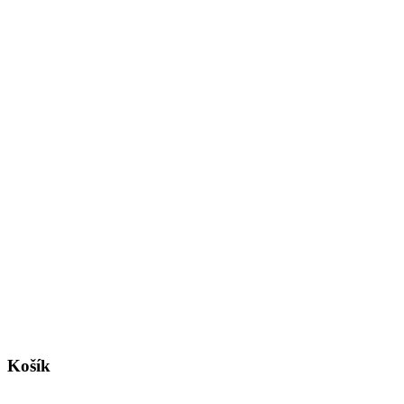
Košík