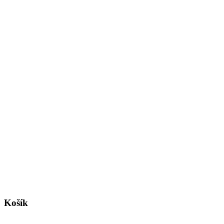
Košík