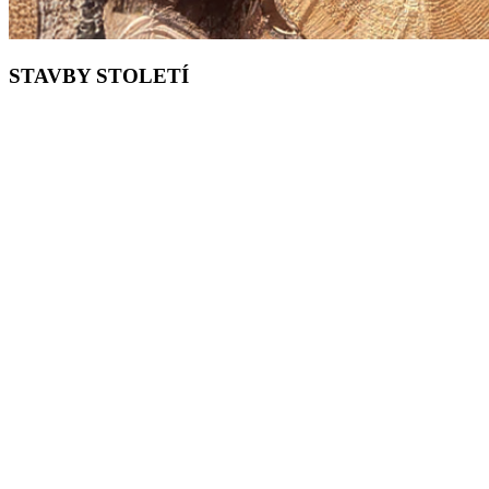
STAVBY STOLETÍ