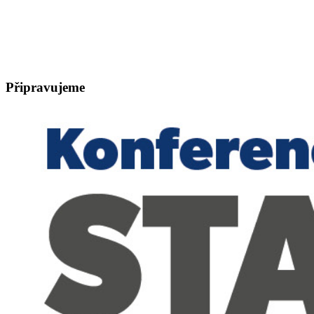
Připravujeme