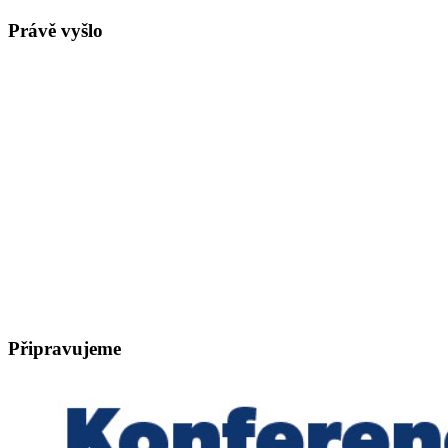
Právě vyšlo
Připravujeme