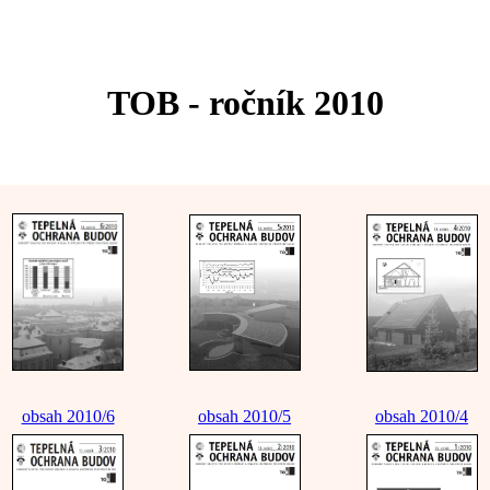
TOB - ročník 2010
obsah 2010/6
obsah 2010/5
obsah 2010/4