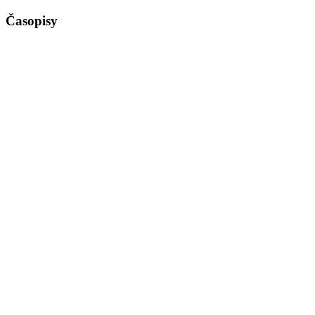
Časopisy