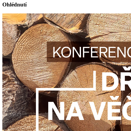
Ohlédnutí