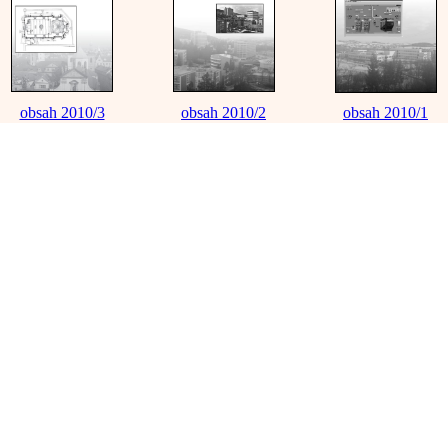
obsah 2010/3
obsah 2010/2
obsah 2010/1