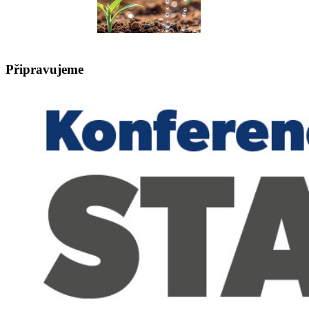
Připravujeme