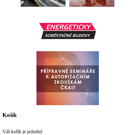
Košík
Váš košík je prázdný