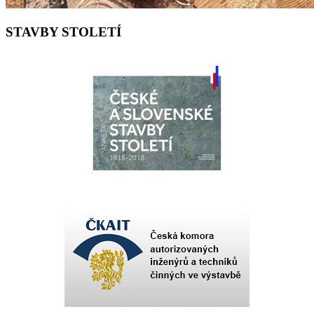
STAVBY STOLETÍ