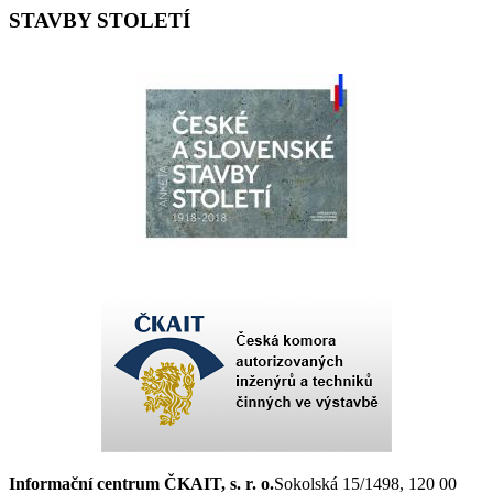
STAVBY STOLETÍ
Informační centrum ČKAIT, s. r. o.
Sokolská 15/1498, 120 00