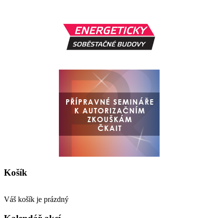
Košík
Váš košík je prázdný