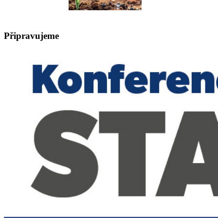
Připravujeme