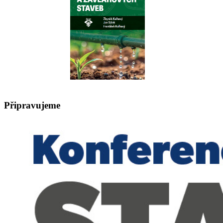
Připravujeme