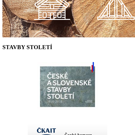
STAVBY STOLETÍ