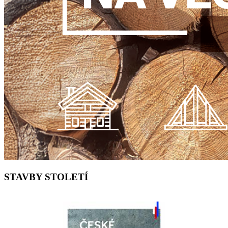
STAVBY STOLETÍ