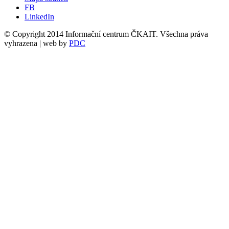
FB
LinkedIn
© Copyright 2014 Informační centrum ČKAIT. Všechna práva
vyhrazena | web by
PDC