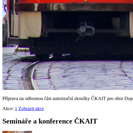
Příprava na odbornou část autorizační zkoušky ČKAIT pro obor Dopr
Akce:
1
Zobrazit akce
Semináře a konference ČKAIT