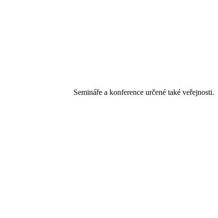
Semináře a konference určené také veřejnosti.