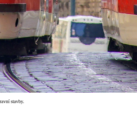
avní stavby.