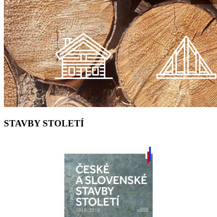
STAVBY STOLETÍ