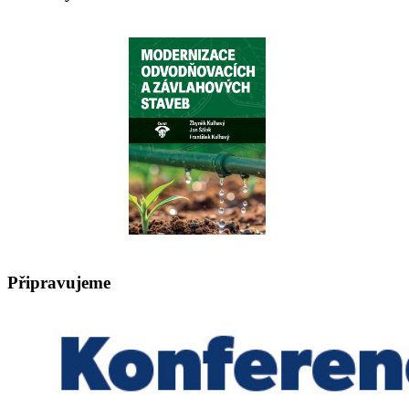
Připravujeme