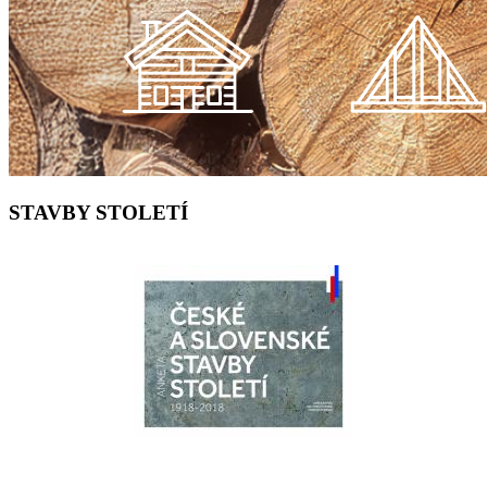
STAVBY STOLETÍ