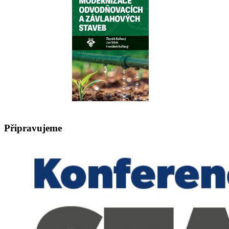
Připravujeme