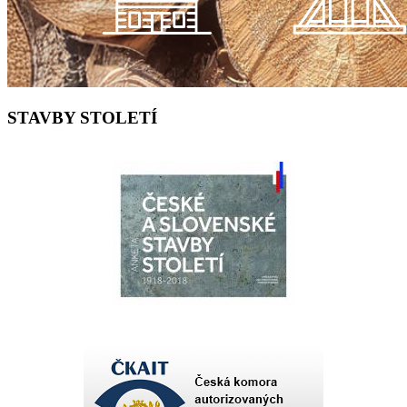
STAVBY STOLETÍ