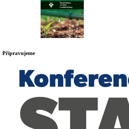
Připravujeme