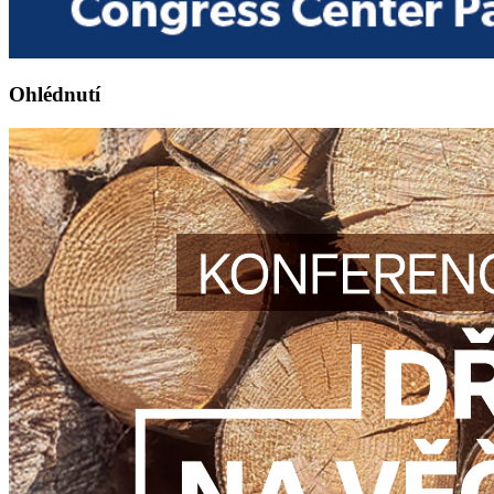
Ohlédnutí