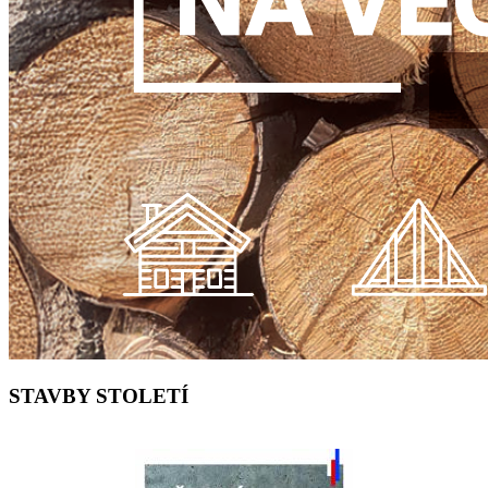
STAVBY STOLETÍ