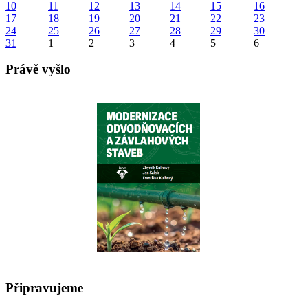
10
11
12
13
14
15
16
17
18
19
20
21
22
23
24
25
26
27
28
29
30
31
1
2
3
4
5
6
Právě vyšlo
Připravujeme