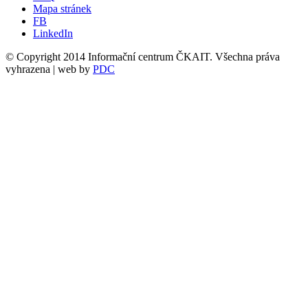
Mapa stránek
FB
LinkedIn
© Copyright 2014 Informační centrum ČKAIT. Všechna práva
vyhrazena | web by
PDC