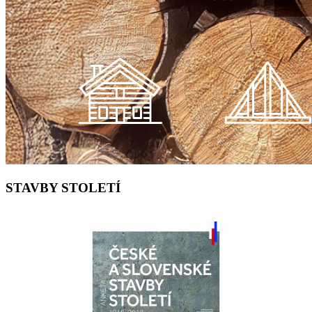
STAVBY STOLETÍ