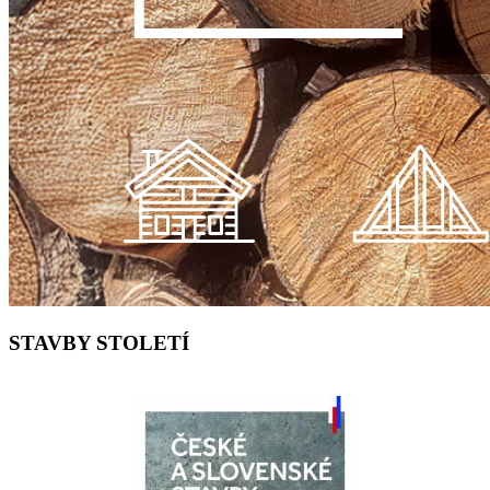
STAVBY STOLETÍ