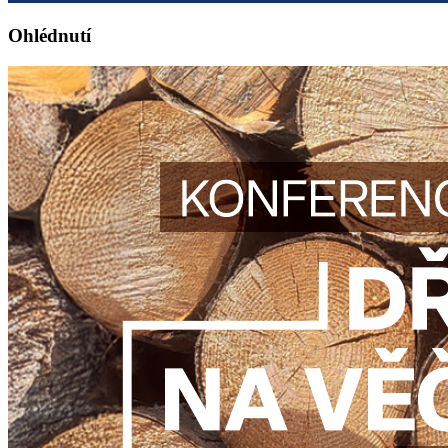
Ohlédnutí