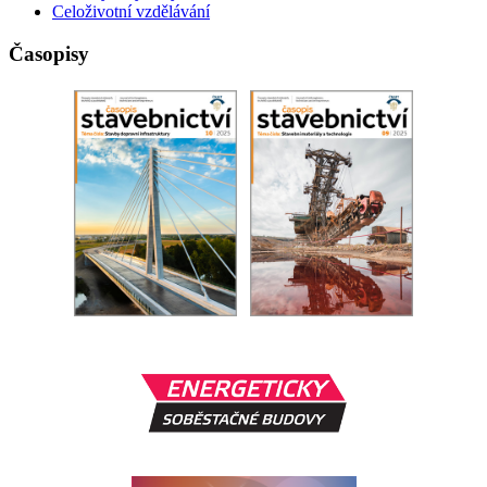
Celoživotní vzdělávání
Časopisy