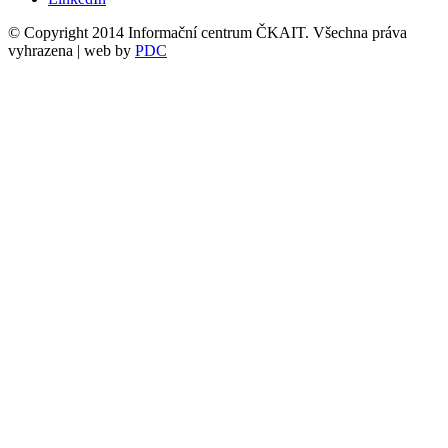
© Copyright 2014 Informační centrum ČKAIT. Všechna práva
vyhrazena | web by
PDC