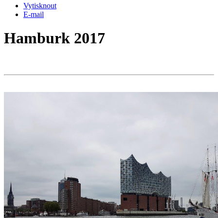
Vytisknout
E-mail
Hamburk 2017