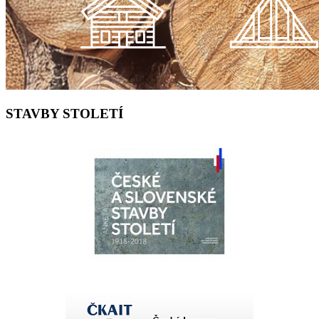
STAVBY STOLETÍ