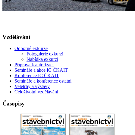
Vzdělávání
Odborné exkurze
Fotogalerie exkurzí
Nabídka exkurzí
Příprava k autorizaci
Semináře a akce IC ČKAIT
Konference IC ČKAIT
Semináře a konference ostatní
Veletrhy a výstavy
Celoživotní vzdělávání
Časopisy