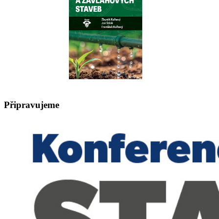
Připravujeme