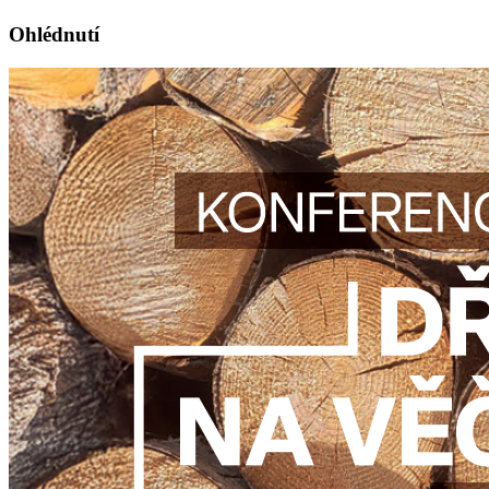
Ohlédnutí