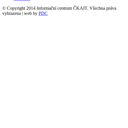
© Copyright 2014 Informační centrum ČKAIT. Všechna práva
vyhrazena | web by
PDC