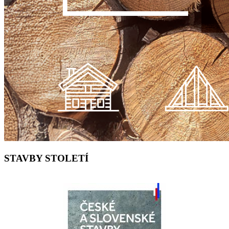
STAVBY STOLETÍ