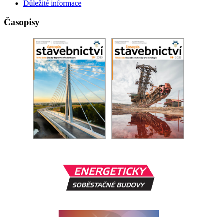
Důležité informace
Časopisy