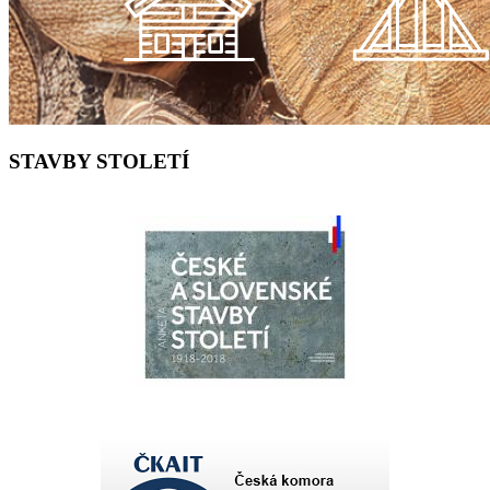
STAVBY STOLETÍ