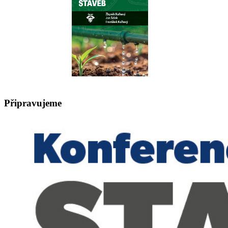
Připravujeme