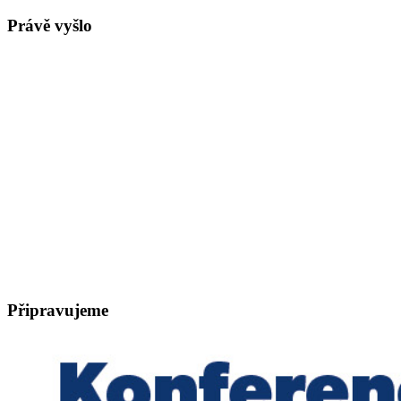
Právě vyšlo
Připravujeme