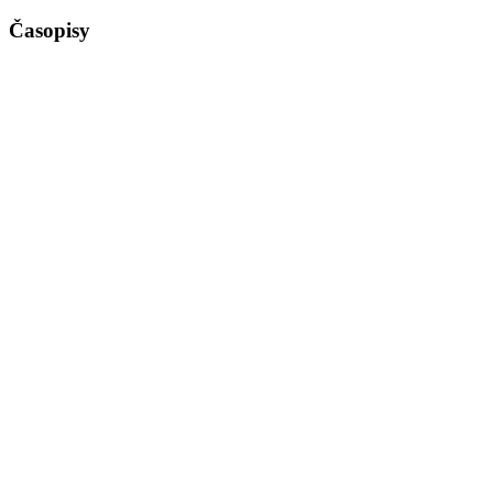
Časopisy