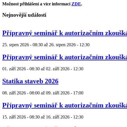
Možnost přihlášení a více informací
ZDE
.
Nejnovější události
Přípravný seminář k autorizačním zkouš
25. srpen 2026 - 08:30
až
26. srpen 2026 - 12:30
Přípravný seminář k autorizačním zkouš
01. září 2026 - 08:30
až
02. září 2026 - 12:30
Statika staveb 2026
08. září 2026 - 08:00
až
09. září 2026 - 17:00
Přípravný seminář k autorizačním zkouš
15. září 2026 - 08:30
až
16. září 2026 - 12:30