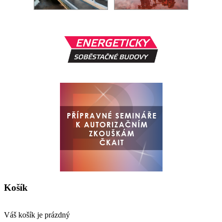
Košík
Váš košík je prázdný