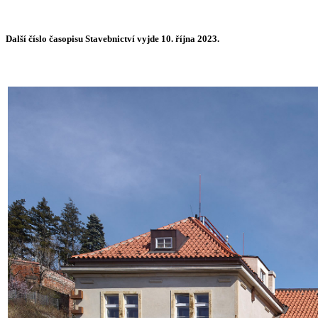
Další číslo časopisu Stavebnictví vyjde 10. října 2023.