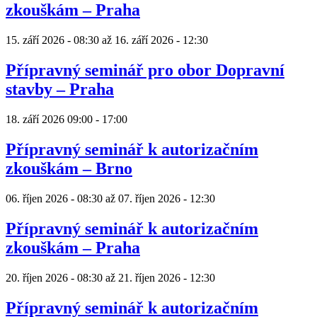
zkouškám – Praha
15. září 2026 - 08:30
až
16. září 2026 - 12:30
Přípravný seminář pro obor Dopravní
stavby – Praha
18. září 2026
09:00
-
17:00
Přípravný seminář k autorizačním
zkouškám – Brno
06. říjen 2026 - 08:30
až
07. říjen 2026 - 12:30
Přípravný seminář k autorizačním
zkouškám – Praha
20. říjen 2026 - 08:30
až
21. říjen 2026 - 12:30
Přípravný seminář k autorizačním