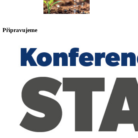
Připravujeme