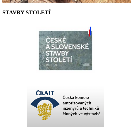
STAVBY STOLETÍ