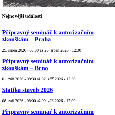
Nejnovější události
Přípravný seminář k autorizačním
zkouškám – Praha
25. srpen 2026 - 08:30
až
26. srpen 2026 - 12:30
Přípravný seminář k autorizačním
zkouškám – Brno
01. září 2026 - 08:30
až
02. září 2026 - 12:30
Statika staveb 2026
08. září 2026 - 08:00
až
09. září 2026 - 17:00
Přípravný seminář k autorizačním