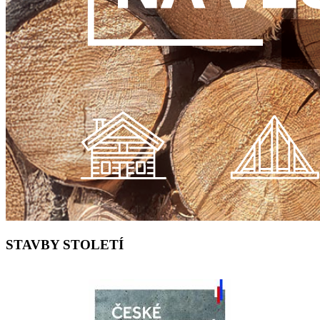
STAVBY STOLETÍ