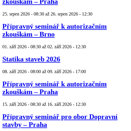
zkouškám – Praha
25. srpen 2026 - 08:30
až
26. srpen 2026 - 12:30
Přípravný seminář k autorizačním
zkouškám – Brno
01. září 2026 - 08:30
až
02. září 2026 - 12:30
Statika staveb 2026
08. září 2026 - 08:00
až
09. září 2026 - 17:00
Přípravný seminář k autorizačním
zkouškám – Praha
15. září 2026 - 08:30
až
16. září 2026 - 12:30
Přípravný seminář pro obor Dopravní
stavby – Praha