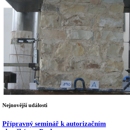
Nejnovější události
Přípravný seminář k autorizačním