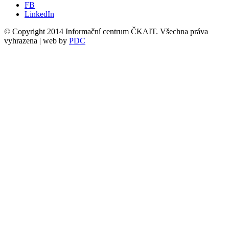
FB
LinkedIn
© Copyright 2014 Informační centrum ČKAIT. Všechna práva
vyhrazena | web by
PDC