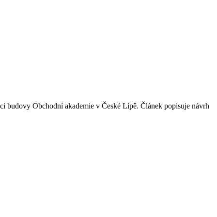
zaci budovy Obchodní akademie v České Lípě. Článek popisuje návrh