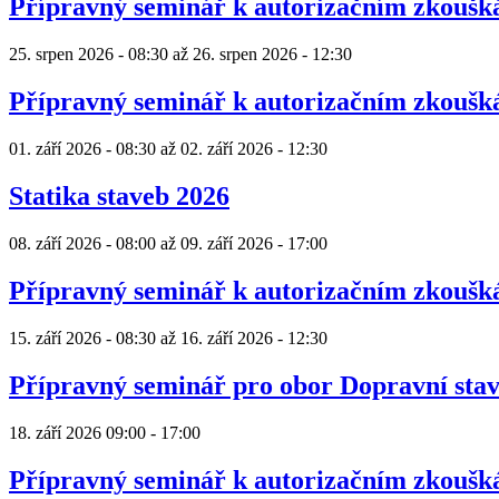
Přípravný seminář k autorizačním zkouš
25. srpen 2026 - 08:30
až
26. srpen 2026 - 12:30
Přípravný seminář k autorizačním zkouš
01. září 2026 - 08:30
až
02. září 2026 - 12:30
Statika staveb 2026
08. září 2026 - 08:00
až
09. září 2026 - 17:00
Přípravný seminář k autorizačním zkouš
15. září 2026 - 08:30
až
16. září 2026 - 12:30
Přípravný seminář pro obor Dopravní sta
18. září 2026
09:00
-
17:00
Přípravný seminář k autorizačním zkouš