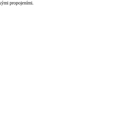
skými propojeními.