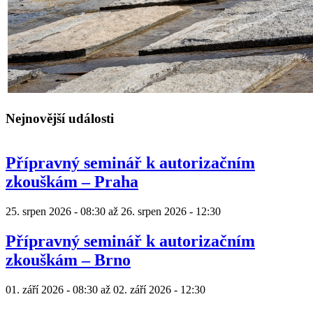
Nejnovější události
Přípravný seminář k autorizačním
zkouškám – Praha
25. srpen 2026 - 08:30
až
26. srpen 2026 - 12:30
Přípravný seminář k autorizačním
zkouškám – Brno
01. září 2026 - 08:30
až
02. září 2026 - 12:30