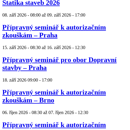
Statika staveb 2026
08. září 2026 - 08:00
až
09. září 2026 - 17:00
Přípravný seminář k autorizačním
zkouškám – Praha
15. září 2026 - 08:30
až
16. září 2026 - 12:30
Přípravný seminář pro obor Dopravní
stavby – Praha
18. září 2026
09:00
-
17:00
Přípravný seminář k autorizačním
zkouškám – Brno
06. říjen 2026 - 08:30
až
07. říjen 2026 - 12:30
Přípravný seminář k autorizačním