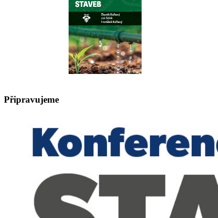
Připravujeme