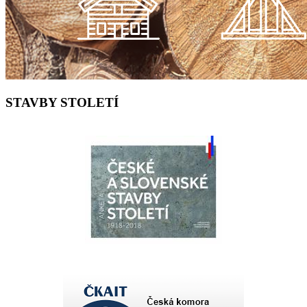
STAVBY STOLETÍ